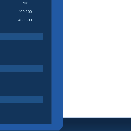
780
460-500
460-500