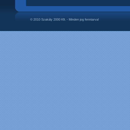
© 2010 Szakály 2000 Kft. - Minden jog fenntarva!